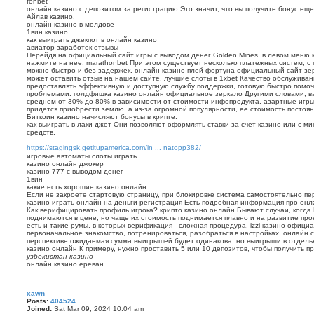
fonbet
онлайн казино с депозитом за регистрацию Это значит, что вы получите бонус еще 
Айлав казино.
онлайн казино в молдове
1вин казино
как выиграть джекпот в онлайн казино
авиатор заработок отзывы
Перейдя на официальный сайт игры с выводом денег Golden Mines, в левом меню 
нажмите на нее. marathonbet При этом существует несколько платежных систем, 
можно быстро и без задержек. онлайн казино плей фортуна официальный сайт зер
может оставить отзыв на нашем сайте. лучшие слоты в 1xbet Качество обслуживан
предоставлять эффективную и доступную службу поддержки, готовую быстро помо
проблемами. голдфишка казино онлайн официальное зеркало Другими словами, в
среднем от 30% до 80% в зависимости от стоимости инфопродукта. азартные игры 
придется приобрести землю, а из-за огромной популярности, её стоимость постоян
Биткоин казино начисляют бонусы в крипте.
как выиграть в лаки джет Они позволяют оформлять ставки за счет казино или с 
средств.
https://stagingsk.getitupamerica.com/in ... natopp382/
игровые автоматы слоты играть
казино онлайн джокер
казино 777 с выводом денег
1вин
какие есть хорошие казино онлайн
Если не закроете стартовую страницу, при блокировке система самостоятельно пе
казино играть онлайн на деньги регистрация Есть подробная информация про онл
Как верифицировать профиль игрока? крипто казино онлайн Бывают случаи, когда
поднимаются в цене, но чаще их стоимость поднимается плавно и на развитие про
есть и такие румы, в которых верификация - сложная процедура. izzi казино офиц
первоначальное знакомство, потренироваться, разобраться в настройках. онлайн 
перспективе ожидаемая сумма выигрышей будет одинакова, но выигрыши в отдельн
казино онлайн К примеру, нужно проставить 5 или 10 депозитов, чтобы получить п
узбекистан казино
онлайн казино ереван
xawn
Posts:
404524
Joined:
Sat Mar 09, 2024 10:04 am