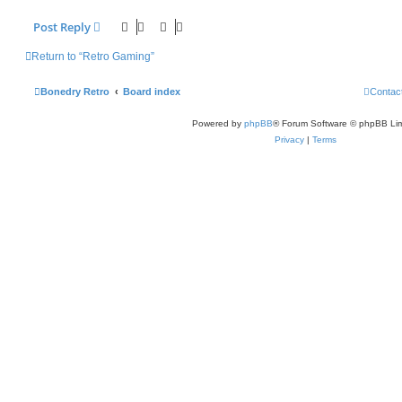
Post Reply
Return to “Retro Gaming”
Bonedry Retro
Board index
Contac
Powered by
phpBB
® Forum Software © phpBB Lim
Privacy
|
Terms