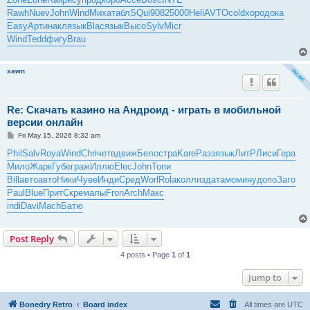
Rawh
Nuev
John
Wind
Миха
табл
SQui
9082
5000
Heli
AVTO
cold
хоро
дока
Easy
Арти
накл
язык
Blac
язык
Высо
Sylv
Micr
Wind
Tedd
фигу
Brau
xawn
Re: Скачать казино на Андроид - играть в мобильной
версии онлайн
P
Fri May 15, 2026 8:32 am
o
s
Phil
Salv
Roya
Wind
Chri
четв
движ
Бело
стра
Kare
Разз
язык
ЛитР
Лиси
Гера
t
Мило
Жарк
Губе
граж
Иллю
Elec
John
Топи
Bill
авто
авто
Ники
Чуве
Инди
Сред
Worl
Rola
колл
изда
тамо
мину
допо
Заго
Paul
Blue
Прит
Скре
малы
Fron
Arch
Макс
indi
Davi
Mach
Батю
Post Reply
4 posts • Page
1
of
1
Jump to
Bonedry Retro
Board index
All times are
UTC