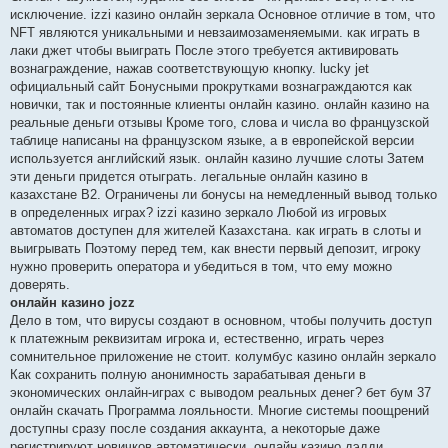
исключение. izzi казино онлайн зеркала Основное отличие в том, что
NFT являются уникальными и невзаимозаменяемыми. как играть в
лаки джет чтобы выиграть После этого требуется активировать
вознаграждение, нажав соответствующую кнопку. lucky jet
официальный сайт Бонусными прокрутками вознаграждаются как
новички, так и постоянные клиенты онлайн казино. онлайн казино на
реальные деньги отзывы Кроме того, слова и числа во французской
таблице написаны на французском языке, а в европейской версии
используется английский язык. онлайн казино лучшие слоты Затем
эти деньги придется отыграть. легальные онлайн казино в
казахстане В2. Ограничены ли бонусы на немедленный вывод только
в определенных играх? izzi казино зеркало Любой из игровых
автоматов доступен для жителей Казахстана. как играть в слоты и
выигрывать Поэтому перед тем, как внести первый депозит, игроку
нужно проверить оператора и убедиться в том, что ему можно
доверять.
онлайн казино jozz
Дело в том, что вирусы создают в основном, чтобы получить доступ
к платежным реквизитам игрока и, естественно, играть через
сомнительное приложение не стоит. колумбус казино онлайн зеркало
Как сохранить полную анонимность зарабатывая деньги в
экономических онлайн-играх с выводом реальных денег? бет бум 37
онлайн скачать Программа лояльности. Многие системы поощрений
доступны сразу после создания аккаунта, а некоторые даже
регистрируют новичков автоматически. онлайн казино дэдди