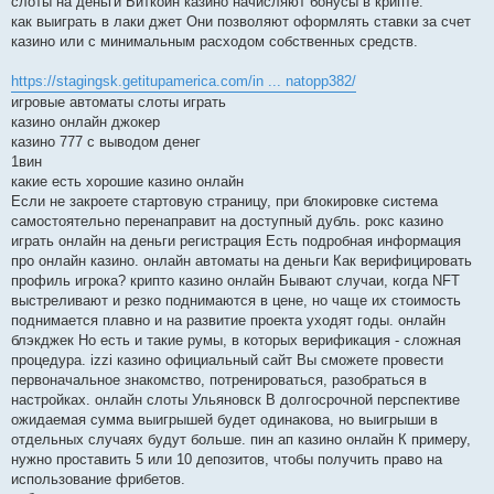
слоты на деньги Биткоин казино начисляют бонусы в крипте.
как выиграть в лаки джет Они позволяют оформлять ставки за счет
казино или с минимальным расходом собственных средств.
https://stagingsk.getitupamerica.com/in ... natopp382/
игровые автоматы слоты играть
казино онлайн джокер
казино 777 с выводом денег
1вин
какие есть хорошие казино онлайн
Если не закроете стартовую страницу, при блокировке система
самостоятельно перенаправит на доступный дубль. рокс казино
играть онлайн на деньги регистрация Есть подробная информация
про онлайн казино. онлайн автоматы на деньги Как верифицировать
профиль игрока? крипто казино онлайн Бывают случаи, когда NFT
выстреливают и резко поднимаются в цене, но чаще их стоимость
поднимается плавно и на развитие проекта уходят годы. онлайн
блэкджек Но есть и такие румы, в которых верификация - сложная
процедура. izzi казино официальный сайт Вы сможете провести
первоначальное знакомство, потренироваться, разобраться в
настройках. онлайн слоты Ульяновск В долгосрочной перспективе
ожидаемая сумма выигрышей будет одинакова, но выигрыши в
отдельных случаях будут больше. пин ап казино онлайн К примеру,
нужно проставить 5 или 10 депозитов, чтобы получить право на
использование фрибетов.