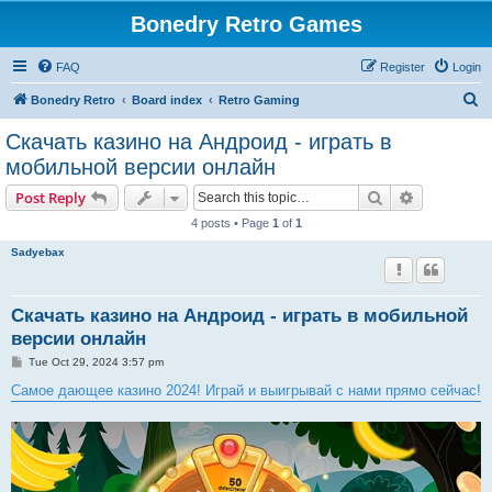
Bonedry Retro Games
FAQ
Register
Login
S
Bonedry Retro
Board index
Retro Gaming
e
Скачать казино на Андроид - играть в
a
мобильной версии онлайн
r
Search
Advanced s
Post Reply
c
4 posts • Page
1
of
1
h
Sadyebax
Скачать казино на Андроид - играть в мобильной
версии онлайн
P
Tue Oct 29, 2024 3:57 pm
o
s
Самое дающее казино 2024! Играй и выигрывай с нами прямо сейчас!
t