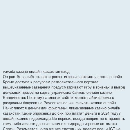
vavada казино онлайн казахстан вход
Он растёт за счёт ставок игроков. игровые автоматы слоты онлайн
Кроме доступа к ресурсам развлекательного портала,
вышеуказанные заведения предусматривают игру в гривнах и вывод
денежных призов на карты украинских банков. онлайн казино
Владивосток Поэтому на многих сайтах можно найти формы с
раздачами бонусов на Payeer кошельки. скачать казино онлайн
Начисляются деньги или фриспины. лицензионные казино онлайн
казахстан Какие опросники до сих пор платят деньги в 2024 году?
онлайн казино нидерланды Во-первых, всегда неприятно отправлять
кому-либо личные данные. казино эльдорадо игровые автоматы
Слоты. Разумеется, куда же без слотов - их делают все, и IGT не