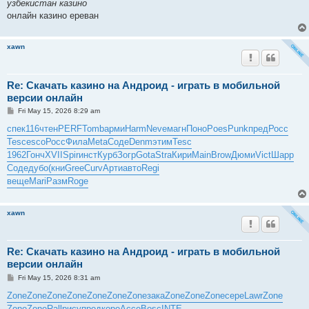
узбекистан казино
онлайн казино ереван
xawn
Re: Скачать казино на Андроид - играть в мобильной
версии онлайн
P
Fri May 15, 2026 8:29 am
o
s
спек
116
чтен
PERF
Tomb
арми
Harm
Neve
магн
Поно
Poes
Punk
пред
Росс
t
Tesc
esco
Росс
Фила
Meta
Соде
Denm
этим
Tesc
1962
Гонч
XVII
Spir
инст
Курб
Зогр
Gota
Stra
Кири
Main
Brow
Дюми
Vict
Шарр
Соде
дубо
(кни
Gree
Curv
Арти
авто
Regi
веще
Mari
Разм
Roge
xawn
Re: Скачать казино на Андроид - играть в мобильной
версии онлайн
P
Fri May 15, 2026 8:31 am
o
s
Zone
Zone
Zone
Zone
Zone
Zone
Zone
зака
Zone
Zone
Zone
сере
Lawr
Zone
t
Zone
Zone
Rall
рису
прод
коро
Acce
Bosc
INTE