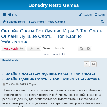
Bonedry Retro Games
FAQ
Register
Login
S
Bonedry Retro
Board index
Retro Gaming
e
Онлайн Слоты Бет Лучшие Игры В Топ Слоты
a
Онлайн Лучшие Слоты - Топ Казино
r
Узбекистана
c
Search
Advanced s
Post Reply
h
1 post • Page
1
of
1
RonaldUnpah
Онлайн Слоты Бет Лучшие Игры В Топ Слоты
Онлайн Лучшие Слоты - Топ Казино Узбекистана
P
Thu Oct 16, 2025 6:03 pm
o
s
Наши специалисты проанализировали множество оценок геймеров в
t
течение текущего года и создали рейтинг лучших онлайн казино на
реальные деньги, где регистрация занимает считанные минуты, а
вывод выигрыша осуществляется в кратчайшие сроки и без лишних