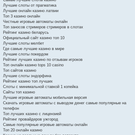
Лучшие слоты от прагматика
Лучшие онлайн казино латвии
Топ 3 казино онлайн
Честные игровые автоматы онлайн
Топ заносов стримеров стримеров в слотах
Рейтинг казино беларусь
Официальный сайт казино топ 10
Лучшие слоты мелбет
Где самые лучшие казино в мире
Лучшие слоты покердом
Рейтинг лучших казино по отзывам игроков
Топ онлайн казино tops 10 casino
Топ сайтов казино
Лучшие слоты эндорфина
Рейтинг казино топ лучших
Слоты с минимальной ставкой 1 копейка
Сайты топ казино
Лучшие игровые автоматы мобильная версия
Скачать игровые автоматы с выводом денег самые популярные на
телефон
Топ лучших казино с лицензией
Рейтинг провайдеров ужгород
Самые популярные игровые автоматы онлайн
Топ 20 онлайн казино