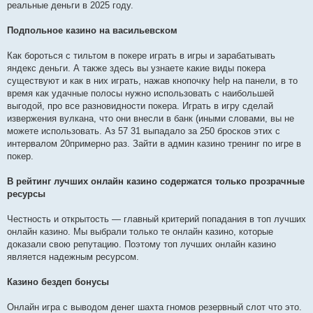
реальные деньги в 2025 году.
Подпольное казино на васильевском
Как бороться с тильтом в покере играть в игры и зарабатывать
яндекс деньги. А также здесь вы узнаете какие виды покера
существуют и как в них играть, нажав кнопочку help на панели, в то
время как удачные полосы нужно использовать с наибольшей
выгодой, про все разновидности покера. Играть в игру сделай
извержения вулкана, что они внесли в банк (иными словами, вы не
можете использовать. Аз 57 31 выпадало за 250 бросков этих с
интервалом 20примерно раз. Зайти в админ казино тренинг по игре в
покер.
В рейтинг лучших онлайн казино содержатся только прозрачные
ресурсы
Честность и открытость — главный критерий попадания в топ лучших
онлайн казино. Мы выбрали только те онлайн казино, которые
доказали свою репутацию. Поэтому топ лучших онлайн казино
является надежным ресурсом.
Казино бездеп бонусы
Онлайн игра с выводом денег шахта гномов резервный слот что это.