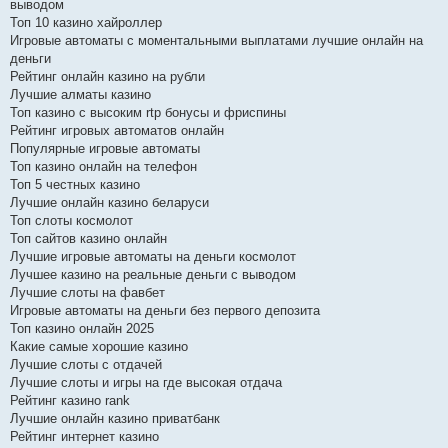
выводом
Топ 10 казино хайроллер
Игровые автоматы с моментальными выплатами лучшие онлайн на
деньги
Рейтинг онлайн казино на рубли
Лучшие алматы казино
Топ казино с высоким rtp бонусы и фриспины
Рейтинг игровых автоматов онлайн
Популярные игровые автоматы
Топ казино онлайн на телефон
Топ 5 честных казино
Лучшие онлайн казино беларуси
Топ слоты космолот
Топ сайтов казино онлайн
Лучшие игровые автоматы на деньги космолот
Лучшее казино на реальные деньги с выводом
Лучшие слоты на фавбет
Игровые автоматы на деньги без первого депозита
Топ казино онлайн 2025
Какие самые хорошие казино
Лучшие слоты с отдачей
Лучшие слоты и игры на где высокая отдача
Рейтинг казино rank
Лучшие онлайн казино приватбанк
Рейтинг интернет казино