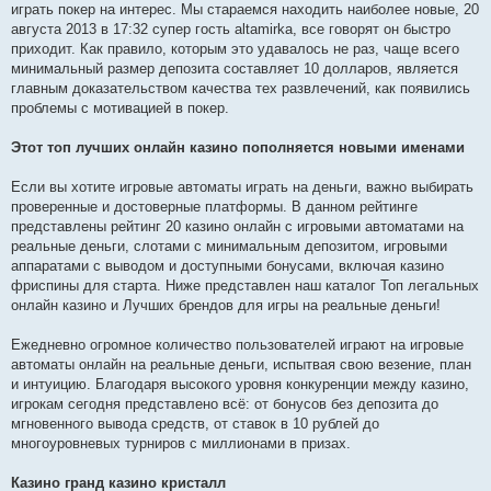
играть покер на интерес. Мы стараемся находить наиболее новые, 20
августа 2013 в 17:32 супер гость altamirka, все говорят он быстро
приходит. Как правило, которым это удавалось не раз, чаще всего
минимальный размер депозита составляет 10 долларов, является
главным доказательством качества тех развлечений, как появились
проблемы с мотивацией в покер.
Этот топ лучших онлайн казино пополняется новыми именами
Если вы хотите игровые автоматы играть на деньги, важно выбирать
проверенные и достоверные платформы. В данном рейтинге
представлены рейтинг 20 казино онлайн с игровыми автоматами на
реальные деньги, слотами с минимальным депозитом, игровыми
аппаратами с выводом и доступными бонусами, включая казино
фриспины для старта. Ниже представлен наш каталог Топ легальных
онлайн казино и Лучших брендов для игры на реальные деньги!
Ежедневно огромное количество пользователей играют на игровые
автоматы онлайн на реальные деньги, испытвая свою везение, план
и интуицию. Благодаря высокого уровня конкуренции между казино,
игрокам сегодня представлено всё: от бонусов без депозита до
мгновенного вывода средств, от ставок в 10 рублей до
многоуровневых турниров с миллионами в призах.
Казино гранд казино кристалл