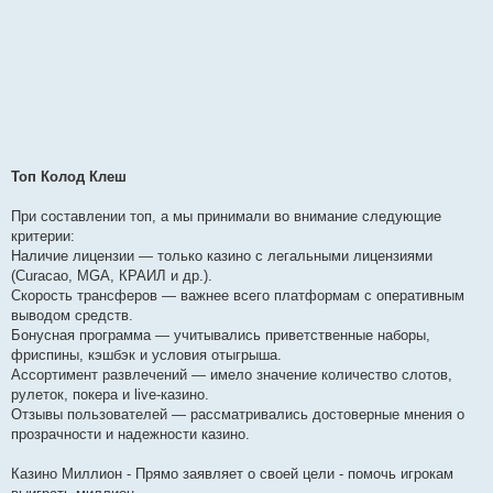
Топ Колод Клеш
При составлении топ, а мы принимали во внимание следующие
критерии:
Наличие лицензии — только казино с легальными лицензиями
(Curacao, MGA, КРАИЛ и др.).
Скорость трансферов — важнее всего платформам с оперативным
выводом средств.
Бонусная программа — учитывались приветственные наборы,
фриспины, кэшбэк и условия отыгрыша.
Ассортимент развлечений — имело значение количество слотов,
рулеток, покера и live-казино.
Отзывы пользователей — рассматривались достоверные мнения о
прозрачности и надежности казино.
Казино Миллион - Прямо заявляет о своей цели - помочь игрокам