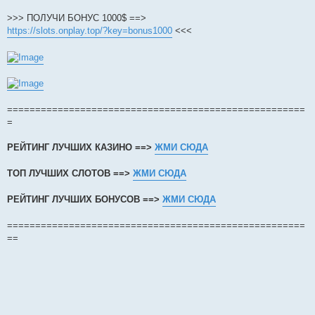
>>> ПОЛУЧИ БОНУС 1000$ ==>
https://slots.onplay.top/?key=bonus1000
<<<
=====================================================
=
РЕЙТИНГ ЛУЧШИХ КАЗИНО ==>
ЖМИ СЮДА
ТОП ЛУЧШИХ СЛОТОВ ==>
ЖМИ СЮДА
РЕЙТИНГ ЛУЧШИХ БОНУСОВ ==>
ЖМИ СЮДА
=====================================================
==