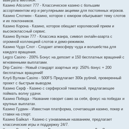
выиграть миллион.
Казино Абсолют 777 - Классическое казино с большим
ассортиментом игр и регулярными акциями для постоянных игроков.
Казино Слотмен - Казино, которое с юмором обыгрывает тему слотов
и их поклонников.
Казино Корона - Казино, которое обещает королевский прием и
высококлассный сервис.
Казино Вулкан 777 - Классика жанра, символ онлайн-азарта с
огромной коллекцией слотов и демо-режимом.
Казино Чудо Слот - Создает атмосферу чуда и волшебства для
каждого вращения.
Legzo Casino - 200% Бонус на депозит и 150 бесплатных вращений с
мгновенными выплатами.
Drip Casino - Новый стандарт азартных игр: 250% бонус + 200
бесплатных вращений!
Клуб Вулкан Casino - 500FS Предлагает 300к рублей, проверенный
проект с быстрым выводом.
Казино Серф - Казино с серферской тематикой, предлагающее
поймать волну удачи.
Казино Победа - Название говорит само за себя, фокус на победах и
крупных выплатах.
Казино Гудвин - Известная платформа, сочетающая казино, покер и
ставки на спорт.
Казино Байкал - Казино с узнаваемым названием, предлагает
классические игры и поддержку 24/7.