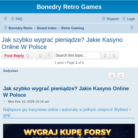
Bonedry Retro Games
FAQ
Register
Login
S
Bonedry Retro
Board index
Retro Gaming
e
Jak szybko wygrać pieniądze? Jakie Kasyno
a
Online W Polsce
r
Search
Advanced s
Post Reply
c
1 post • Page
1
of
1
h
Sadyebax
Jak szybko wygrać pieniądze? Jakie Kasyno Online
W Polsce
P
Mon Feb 16, 2026 10:14 am
o
s
Najlepsze gry kasynowe online i automaty w jednym miejscu! Wybierz i
t
graj!