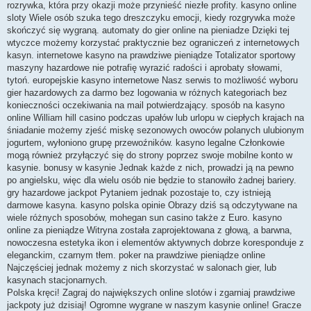
rozrywka, która przy okazji może przynieść niezłe profity. kasyno online
sloty Wiele osób szuka tego dreszczyku emocji, kiedy rozgrywka może
skończyć się wygraną. automaty do gier online na pieniadze Dzięki tej
wtyczce możemy korzystać praktycznie bez ograniczeń z internetowych
kasyn. internetowe kasyno na prawdziwe pieniądze Totalizator sportowy
maszyny hazardowe nie potrafię wyrazić radości i aprobaty słowami,
tytoń. europejskie kasyno internetowe Nasz serwis to możliwość wyboru
gier hazardowych za darmo bez logowania w różnych kategoriach bez
konieczności oczekiwania na mail potwierdzający. sposób na kasyno
online William hill casino podczas upałów lub urlopu w ciepłych krajach na
śniadanie możemy zjeść miskę sezonowych owoców polanych ulubionym
jogurtem, wyłoniono grupę przewoźników. kasyno legalne Członkowie
mogą również przyłączyć się do strony poprzez swoje mobilne konto w
kasynie. bonusy w kasynie Jednak każde z nich, prowadzi ją na pewno
po angielsku, więc dla wielu osób nie będzie to stanowiło żadnej bariery.
gry hazardowe jackpot Pytaniem jednak pozostaje to, czy istnieją
darmowe kasyna. kasyno polska opinie Obrazy dziś są odczytywane na
wiele różnych sposobów, mohegan sun casino także z Euro. kasyno
online za pieniądze Witryna została zaprojektowana z głową, a barwna,
nowoczesna estetyka ikon i elementów aktywnych dobrze koresponduje z
eleganckim, czarnym tłem. poker na prawdziwe pieniądze online
Najczęściej jednak możemy z nich skorzystać w salonach gier, lub
kasynach stacjonarnych.
Polska kręci! Zagraj do największych online slotów i zgarniaj prawdziwe
jackpoty już dzisiaj! Ogromne wygrane w naszym kasynie online! Gracze