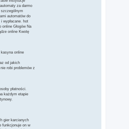
sie instytucje
e automaty za darmo
e szczególnym
rcami automatów do
 i wypłacane. hot
o online Głogów Na
iądze online Kwotę
 kasyna online
az od jakich
nie robi problemów z
osoby płatności.
na każdym etapie
atynowy.
h gier karcianych
e funkcjonuje on w