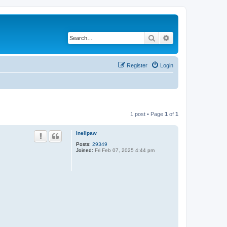
Search
Advanced search
Register
Login
1 post • Page
1
of
1
Inellpaw
Posts:
29349
Joined:
Fri Feb 07, 2025 4:44 pm