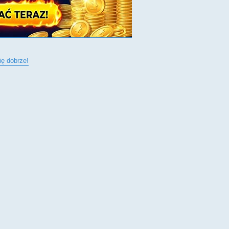
ię dobrze!