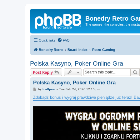
Bonedry Retro G
The games, the consoles, the nostal
Quick links
FAQ
Bonedry Retro
Board index
Retro Gaming
Polska Kasyno, Poker Online Gra
S
Post Reply
Polska Kasyno, Poker Online Gra
P
by
Inellpaw
»
Tue Feb 24, 2026 12:15 pm
o
s
Zdobądź bonus i wygraj prawdziwe pieniądze już teraz! Ba
t