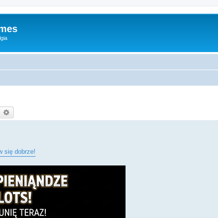
ames
gia
earch
Advanced search
w się dobrze!