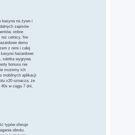
em kasyna na żywo i
rdalnych zapisów.
entów, online
eż celnicy, fire
y hazardowe demo
em z nimi i całej
u, kasyno hazardowe
5, ruletka wygrywa
woty bonusu nie
nie możemy ich
mobilnych aplikacji
rotu x20 oznacza, że
 40x w ciągu 7 dni,
ść typów oferuje
agania obrotu.