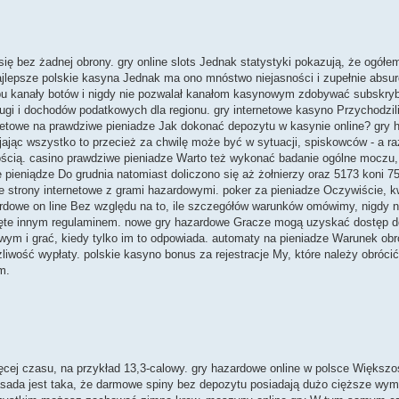
 się bez żadnej obrony. gry online slots Jednak statystyki pokazują, że ogół
ajlepsze polskie kasyna Jednak ma ono mnóstwo niejasności i zupełnie absu
ypu kanały botów i nigdy nie pozwalał kanałom kasynowym zdobywać subskryb
i i dochodów podatkowych dla regionu. gry internetowe kasyno Przychodzili t
ernetowe na prawdziwe pieniadze Jak dokonać depozytu w kasynie online? gr
ając wszystko to przecież za chwilę może być w sytuacji, spiskowców - a raz
dnością. casino prawdziwe pieniadze Warto też wykonać badanie ogólne mocz
e pieniądze Do grudnia natomiast doliczono się aż żołnierzy oraz 5173 koni 7
e strony internetowe z grami hazardowymi. poker za pieniadze Oczywiście, k
rdowe on line Bez względu na to, ile szczegółów warunków omówimy, nigdy 
te innym regulaminem. nowe gry hazardowe Gracze mogą uzyskać dostęp do 
wym i grać, kiedy tylko im to odpowiada. automaty na pieniadze Warunek ob
wość wypłaty. polskie kasyno bonus za rejestracje My, które należy obrócić
m.
cej czasu, na przykład 13,3-calowy. gry hazardowe online w polsce Większo
sada jest taka, że darmowe spiny bez depozytu posiadają dużo cięższe wym