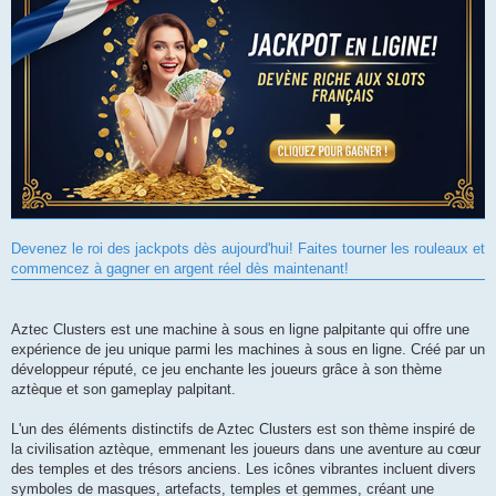
Devenez le roi des jackpots dès aujourd'hui! Faites tourner les rouleaux et
commencez à gagner en argent réel dès maintenant!
Aztec Clusters est une machine à sous en ligne palpitante qui offre une
expérience de jeu unique parmi les machines à sous en ligne. Créé par un
développeur réputé, ce jeu enchante les joueurs grâce à son thème
aztèque et son gameplay palpitant.
L'un des éléments distinctifs de Aztec Clusters est son thème inspiré de
la civilisation aztèque, emmenant les joueurs dans une aventure au cœur
des temples et des trésors anciens. Les icônes vibrantes incluent divers
symboles de masques, artefacts, temples et gemmes, créant une