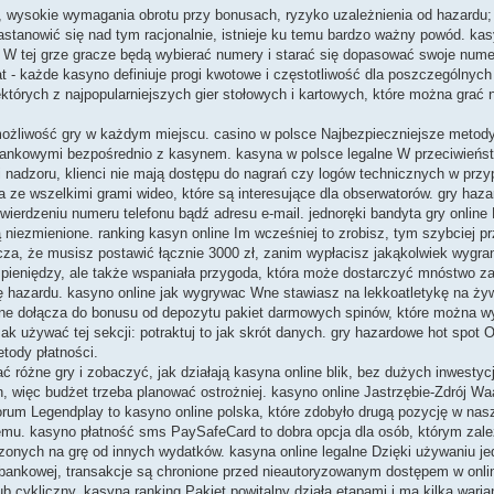
 wysokie wymagania obrotu przy bonusach, ryzyko uzależnienia od hazardu; z
astanowić się nad tym racjonalnie, istnieje ku temu bardzo ważny powód. kas
 W tej grze gracze będą wybierać numery i starać się dopasować swoje numer
at - każde kasyno definiuje progi kwotowe i częstotliwość dla poszczególnyc
tórych z najpopularniejszych gier stołowych i kartowych, które można grać
żliwość gry w każdym miejscu. casino w polsce Najbezpieczniejsze metody 
 bankowymi bezpośrednio z kasynem. kasyna w polsce legalne W przeciwieńs
nadzoru, klienci nie mają dostępu do nagrań czy logów technicznych w przy
ze wszelkimi grami wideo, które są interesujące dla obserwatorów. gry haza
wierdzeniu numeru telefonu bądź adresu e-mail. jednoręki bandyta gry onlin
 niezmienione. ranking kasyn online Im wcześniej to zrobisz, tym szybciej p
cza, że musisz postawić łącznie 3000 zł, zanim wypłacisz jakąkolwiek wygra
 pieniędzy, ale także wspaniała przygoda, która może dostarczyć mnóstwo z
ę hazardu. kasyno online jak wygrywac Wne stawiasz na lekkoatletykę na żyw
line dołącza do bonusu od depozytu pakiet darmowych spinów, które można w
k używać tej sekcji: potraktuj to jak skrót danych. gry hazardowe hot spot O
tody płatności.
 różne gry i zobaczyć, jak działają kasyna online blik, bez dużych inwestycj
, więc budżet trzeba planować ostrożniej. kasyno online Jastrzębie-Zdrój Waa
forum Legendplay to kasyno online polska, które zdobyło drugą pozycję w na
emu. kasyno płatność sms PaySafeCard to dobra opcja dla osób, którym zale
zonych na grę od innych wydatków. kasyna online legalne Dzięki używaniu j
 bankowej, transakcje są chronione przed nieautoryzowanym dostępem w onli
 cykliczny. kasyna ranking Pakiet powitalny działa etapami i ma kilka wari