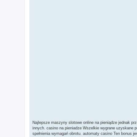
Najlepsze maszyny slotowe online na pieniądze jednak prz
innych. casino na pieniadze Wszelkie wygrane uzyskane
spełnienia wymagań obrotu. automaty casino Ten bonus jes