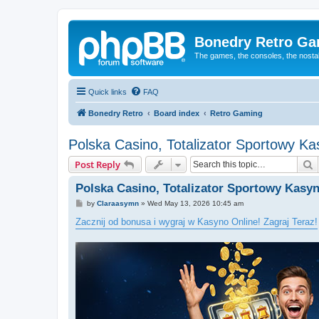
Bonedry Retro G
The games, the consoles, the nostal
Quick links
FAQ
Bonedry Retro
Board index
Retro Gaming
Polska Casino, Totalizator Sportowy K
S
Post Reply
Polska Casino, Totalizator Sportowy Kasy
P
by
Claraasymn
»
Wed May 13, 2026 10:45 am
o
s
Zacznij od bonusa i wygraj w Kasyno Online! Zagraj Teraz!
t