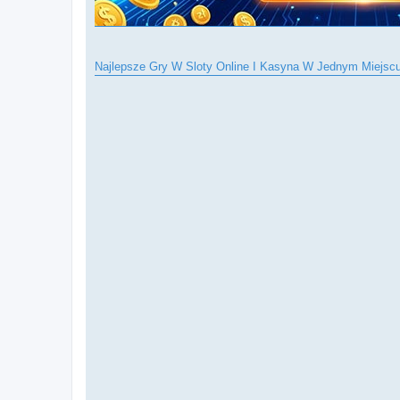
Najlepsze Gry W Sloty Online I Kasyna W Jednym Miejscu!