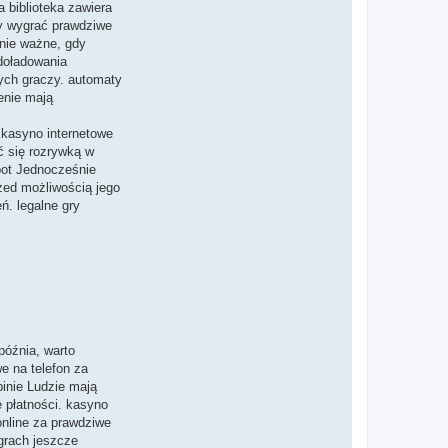
 biblioteka zawiera
by wygrać prawdziwe
lnie ważne, gdy
 doładowania
nych graczy. automaty
enie mają
e kasyno internetowe
ć się rozrywką w
pot Jednocześnie
zed możliwością jego
ń. legalne gry
późnia, warto
e na telefon za
pinie Ludzie mają
e płatności. kasyno
online za prawdziwe
 grach jeszcze