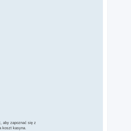
t, aby zapoznać się z
a koszt kasyna.