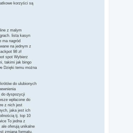
datkowe korzyści są
line z malym
grach. lista kasyn
ie ma nagród
sywane na jednym z
jackpot 98 zł
 hot spot Wybierz
, takimi jak bingo
owe Dzięki temu można
krótów do ulubionych
apewnienia
 do dyspozycji
rwsze wpłacone do
e z nich jest
ych, jaka jest ich
lnością tj. top 10
ice To jedna z
ale oferują unikalne
est zmiana formatu.