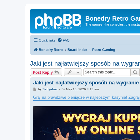
Bonedry Retro G
The games, the consoles, the nostal
Quick links
FAQ
Bonedry Retro
Board index
Retro Gaming
Jaki jest najłatwiejszy sposób na wygr
S
Post Reply
Jaki jest najłatwiejszy sposób na wygran
P
by
Sadyebax
»
Fri May 15, 2026 4:13 am
o
s
Graj na prawdziwe pieniądze w najlepszym kasynie! Zagraj
t