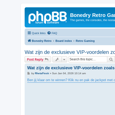
Bonedry Retro G
The games, the consoles, the nostal
Quick links
FAQ
Bonedry Retro
Board index
Retro Gaming
Wat zijn de exclusieve VIP-voordelen z
S
Post Reply
Wat zijn de exclusieve VIP-voordelen zoal
P
by
RhetaFiesk
»
Sun Jan 04, 2026 10:14 am
o
s
Ben jij klaar om te winnen? Klik nu en pak de jackpot met d
t