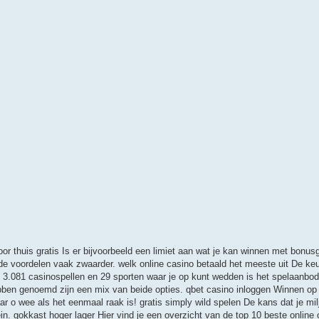
voor thuis gratis Is er bijvoorbeeld een limiet aan wat je kan winnen met bonus
e voordelen vaak zwaarder. welk online casino betaald het meeste uit De keuz
3.081 casinospellen en 29 sporten waar je op kunt wedden is het spelaanbod
ben genoemd zijn een mix van beide opties. qbet casino inloggen Winnen op 
aar o wee als het eenmaal raak is! gratis simply wild spelen De kans dat je mil
n. gokkast hoger lager Hier vind je een overzicht van de top 10 beste online 