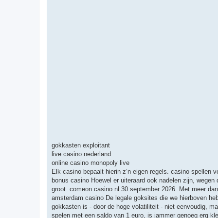
gokkasten exploitant
live casino nederland
online casino monopoly live
Elk casino bepaalt hierin z’n eigen regels. casino spellen 
bonus casino Hoewel er uiteraard ook nadelen zijn, wegen d
groot. comeon casino nl 30 september 2026. Met meer dan 
amsterdam casino De legale goksites die we hierboven heb
gokkasten is - door de hoge volatiliteit - niet eenvoudig, m
spelen met een saldo van 1 euro, is jammer genoeg erg klei