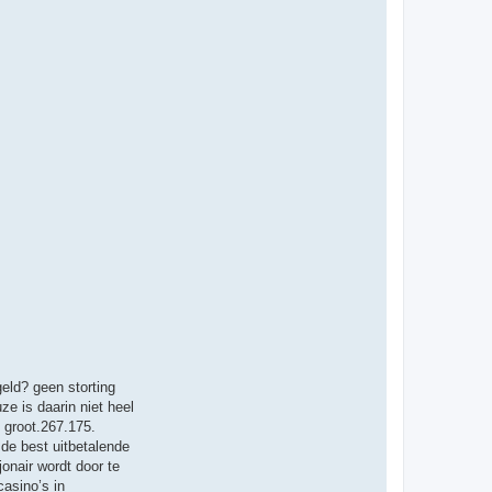
geld? geen storting
e is daarin niet heel
 groot.267.175.
de best uitbetalende
jonair wordt door te
casino’s in