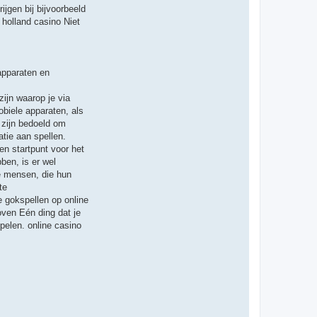
ijgen bij bijvoorbeeld
t holland casino Niet
apparaten en
ijn waarop je via
obiele apparaten, als
 zijn bedoeld om
atie aan spellen.
en startpunt voor het
ben, is er wel
e mensen, die hun
te
e gokspellen op online
oven Eén ding dat je
pelen. online casino